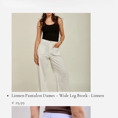
Linnen Pantalon Dames – Wide Leg Broek - Linnen
€
29,99