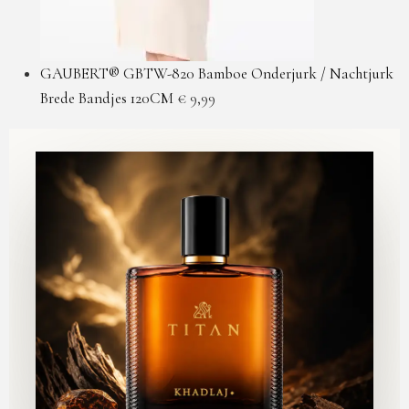
GAUBERT® GBTW-820 Bamboe Onderjurk / Nachtjurk
Brede Bandjes 120CM
€
9,99