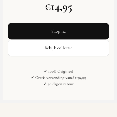
€14,95
Shop nu
Bekijk collectie
✓ 100% Origineel
✓ Gratis verzending vanaf €39,99
✓ 30 dagen retour