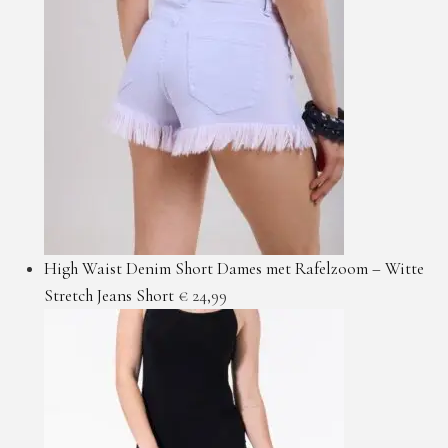
High Waist Denim Short Dames met Rafelzoom – Witte
Stretch Jeans Short
€
24,99