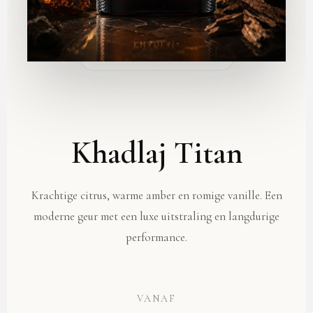
✦ BELLEZE EXCLUSIVE
Khadlaj Titan
Krachtige citrus, warme amber en romige vanille. Een
moderne geur met een luxe uitstraling en langdurige
performance.
VANAF