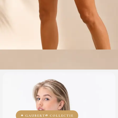
✦ GAUBERT® COLLECTIE